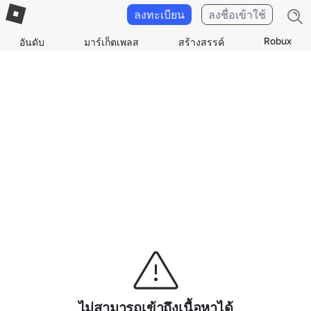
ลงทะเบียน
ลงชื่อเข้าใช้
Robux
อันดับ
มาร์เก็ตเพลส
สร้างสรรค์
ไม่สามารถเข้าถึงเนื้อหาได้