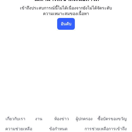
เข้าถึงประสบการณ์นี้ไม่ได้เนื่องจากยังไม่ได้จัดระดับ
ความเหมาะสมของเนื้อหา
อันดับ
เกี่ยวกับเรา
งาน
ห้องข่าว
ผู้ปกครอง
ซื้อบัตรของขวัญ
ความช่วยเหลือ
ข้อกำหนด
การช่วยเหลือการเข้าถึง