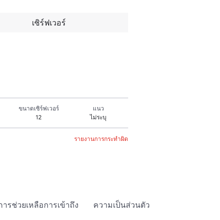
เซิร์ฟเวอร์
ขนาดเซิร์ฟเวอร์
แนว
12
ไม่ระบุ
รายงานการกระทำผิด
การช่วยเหลือการเข้าถึง
ความเป็นส่วนตัว