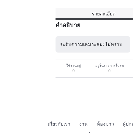
รายละเอียด
คำอธิบาย
ระดับความเหมาะสม: ไม่ทราบ
ใช้งานอยู่
อยู่ในรายการโปรด
0
0
เกี่ยวกับเรา
งาน
ห้องข่าว
ผู้ป