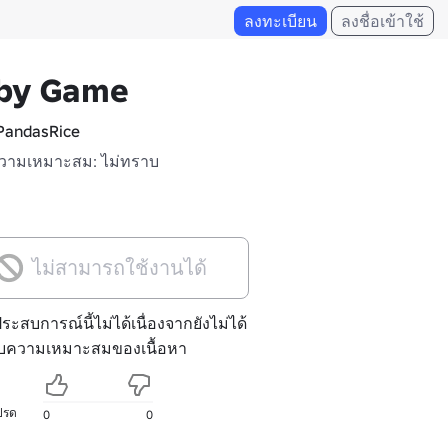
ลงทะเบียน
ลงชื่อเข้าใช้
by Game
andasRice
วามเหมาะสม: ไม่ทราบ
ไม่สามารถใช้งานได้
ประสบการณ์นี้ไม่ได้เนื่องจากยังไม่ได้
ับความเหมาะสมของเนื้อหา
ปรด
0
0