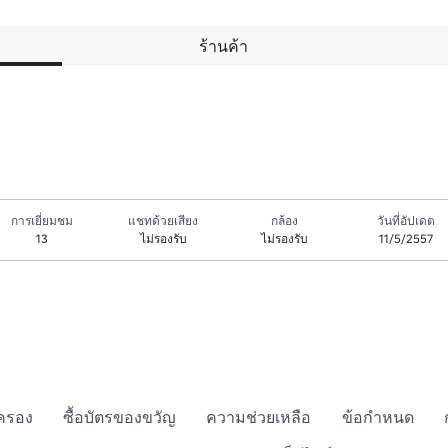
ร้านค้า
การเยี่ยมชม
แชทด้วยเสียง
กล้อง
วันที่อัปเดต
13
ไม่รองรับ
ไม่รองรับ
11/5/2557
กครอง
ซื้อบัตรของขวัญ
ความช่วยเหลือ
ข้อกำหนด