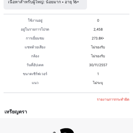
เนื้อหาสำหรับผู้ใหญ่: น้อยมาก • อายุ 16+
ใช้งานอยู่
0
อยู่ในรายการโปรด
2,458
การเยี่ยมชม
273.8K+
แชทด้วยเสียง
ไม่รองรับ
กล้อง
ไม่รองรับ
วันที่อัปเดต
30/11/2557
ขนาดเซิร์ฟเวอร์
1
แนว
ไม่ระบุ
รายงานการกระทำผิด
เหรียญตรา