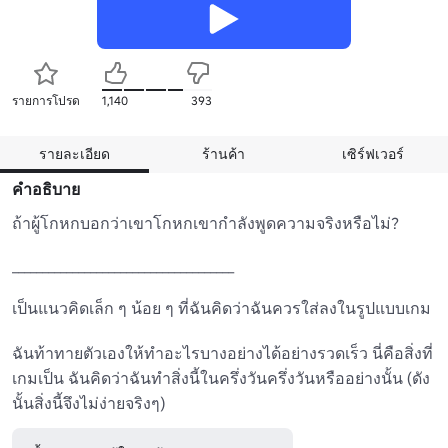
รายการโปรด
1,140
393
รายละเอียด
ร้านค้า
เซิร์ฟเวอร์
คำอธิบาย
ถ้าผู้โกหกบอกว่าเขาโกหกเขากําลังพูดความจริงหรือไม่?

_____________________________________

เป็นแนวคิดเล็ก ๆ น้อย ๆ ที่ฉันคิดว่าฉันควรใส่ลงในรูปแบบเกม

ฉันท้าทายตัวเองให้ทําอะไรบางอย่างได้อย่างรวดเร็ว นี่คือสิ่งที่
เกมเป็น ฉันคิดว่าฉันทําสิ่งนี้ในครึ่งวันครึ่งวันหรืออย่างนั้น (ดัง
นั้นสิ่งนี้จึงไม่ง่ายจริงๆ)