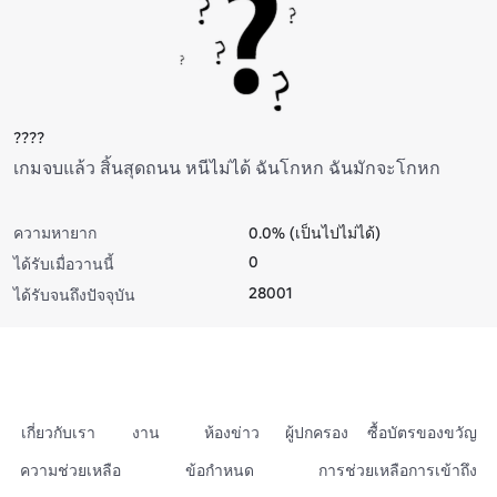
????
เกมจบแล้ว สิ้นสุดถนน หนีไม่ได้ ฉันโกหก ฉันมักจะโกหก
ความหายาก
0.0% (เป็นไปไม่ได้)
0
ได้รับเมื่อวานนี้
28001
ได้รับจนถึงปัจจุบัน
เกี่ยวกับเรา
งาน
ห้องข่าว
ผู้ปกครอง
ซื้อบัตรของขวัญ
ความช่วยเหลือ
ข้อกำหนด
การช่วยเหลือการเข้าถึง