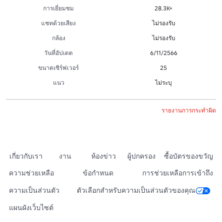
การเยี่ยมชม
28.3K+
แชทด้วยเสียง
ไม่รองรับ
กล้อง
ไม่รองรับ
วันที่อัปเดต
6/11/2566
ขนาดเซิร์ฟเวอร์
25
แนว
ไม่ระบุ
รายงานการกระทำผิด
เกี่ยวกับเรา
งาน
ห้องข่าว
ผู้ปกครอง
ซื้อบัตรของขวัญ
ความช่วยเหลือ
ข้อกำหนด
การช่วยเหลือการเข้าถึง
ความเป็นส่วนตัว
ตัวเลือกสำหรับความเป็นส่วนตัวของคุณ
แผนผังเว็บไซต์