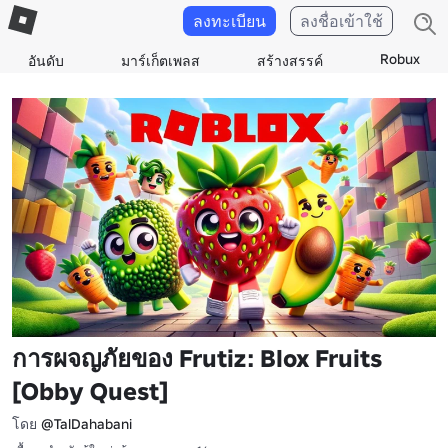
ลงทะเบียน
ลงชื่อเข้าใช้
Robux
อันดับ
มาร์เก็ตเพลส
สร้างสรรค์
การผจญภัยของ Frutiz: Blox Fruits
[Obby Quest]
โดย
@TalDahabani