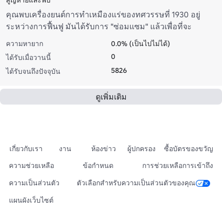
คุณพบเครื่องยนต์การทําเหมืองแร่ของทศวรรษที่ 1930 อยู่
ระหว่างการฟื้นฟู มันได้รับการ "ซ่อมแซม" แล้วเพื่อที่จะ
สามารถสตาร์ทได้! อย่างไรก็ตามงานจํานวนมากยังต้องทําเพื่อ
ความหายาก
0.0% (เป็นไปไม่ได้)
การฟื้นฟู.(ขึ้นอยู่กับรถไฟจริง)
0
ได้รับเมื่อวานนี้
5826
ได้รับจนถึงปัจจุบัน
ดูเพิ่มเติม
เกี่ยวกับเรา
งาน
ห้องข่าว
ผู้ปกครอง
ซื้อบัตรของขวัญ
ความช่วยเหลือ
ข้อกำหนด
การช่วยเหลือการเข้าถึง
ความเป็นส่วนตัว
ตัวเลือกสำหรับความเป็นส่วนตัวของคุณ
แผนผังเว็บไซต์