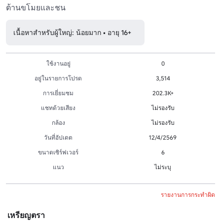
ต้านขโมยและชน
เนื้อหาสำหรับผู้ใหญ่: น้อยมาก • อายุ 16+
ใช้งานอยู่
0
อยู่ในรายการโปรด
3,514
การเยี่ยมชม
202.3K+
แชทด้วยเสียง
ไม่รองรับ
กล้อง
ไม่รองรับ
วันที่อัปเดต
12/4/2569
ขนาดเซิร์ฟเวอร์
6
แนว
ไม่ระบุ
รายงานการกระทำผิด
เหรียญตรา