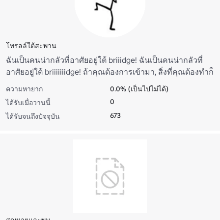
โทรลล์ใต้สะพาน
ฉันเป็นคนน่ากลัวที่อาศัยอยู่ใต้ briiidge! ฉันเป็นคนน่ากลัวที่
อาศัยอยู่ใต้ briiiiiiidge! ถ้าคุณต้องการเข้ามา, สิ่งที่คุณต้องทําก็
คือ... สิ่งที่คุณต้องทําคือ thiiiiiisss... โพสต์สิ่งนี้ในความคิดเห็น
ความหายาก
0.0% (เป็นไปไม่ได้)
ของ 15 สถานที่
0
ได้รับเมื่อวานนี้
673
ได้รับจนถึงปัจจุบัน
สูญหายและพบ