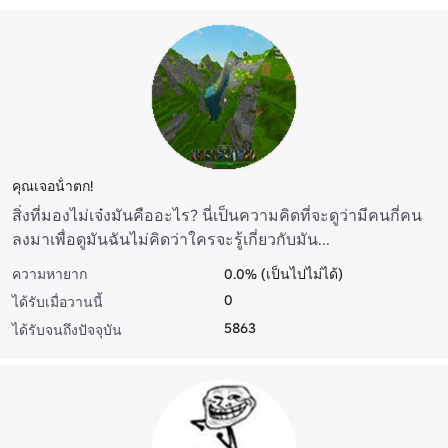
คุณเจอน้ําตก!
สิ่งที่มองไม่เจ๋งมันคืออะไร? นี่เป็นความคิดที่จะดูว่ามีคนกี่คน
ลงมาเพื่อดูมันฉันไม่คิดว่าใครจะรู้เกี่ยวกับมัน...
ความหายาก
0.0% (เป็นไปไม่ได้)
0
ได้รับเมื่อวานนี้
5863
ได้รับจนถึงปัจจุบัน