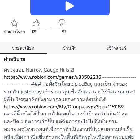
รายการโปรด
891
97
รายละเอียด
ร้านค้า
เซิร์ฟเวอร์
คำอธิบาย
ตรวจสอบ Narrow Gauge Hills 2! 
https://www.roblox.com/games/633502235
 ------------------
-------------- ### ก่อตั้งขึ้นโดย ziplocBag และเป็นเจ้าของ
ร่วมกัน justderpy เข้าร่วมกลุ่มเพื่ออัปเดตและให้ข้อเสนอแนะ! 
ผู้ที่ไม่ใช่สมาชิกยังสามารถแสดงความคิดเห็นได้ 
https://www.roblox.com/My/Groups.aspx?gid=1161189
แผนที่นี้จะไม่ได้รับการอัปเดตเป็นประจําอีกต่อไป เส้น 2 ฟุต
และปิด 4 ฟุตอาจเกิดขึ้น แต่ฉันอาจจะไม่ไปถึงมัน อ่าน
หมายเหตุโดยรถยนต์เพื่อการดําเนินงานที่ประสบความสําเร็จ! 
หลีกเลี่ยงการปีนขึ้นกําแพงในพื้นที่เกิดรถไฟเนื่องจากระบบต่อ