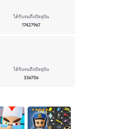
ได้รับจนถึงปัจจุบัน
17427967
ได้รับจนถึงปัจจุบัน
336756