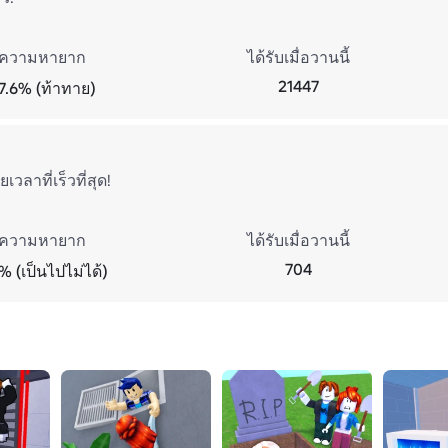
ความหายาก
ได้รับเมื่อวานนี้
21447
7.6% (ท้าทาย)
เวลาที่เร็วที่สุด!
ความหายาก
ได้รับเมื่อวานนี้
704
% (เป็นไปไม่ได้)