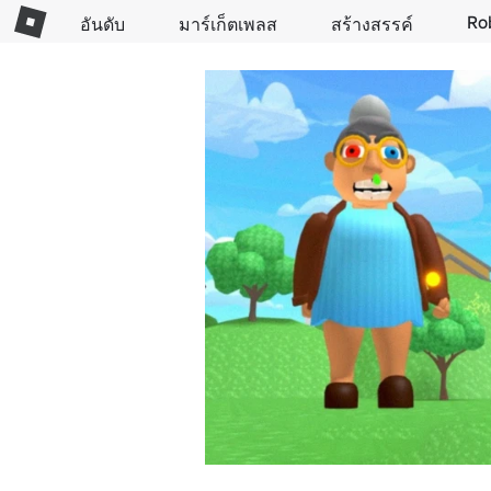
Ro
อันดับ
มาร์เก็ตเพลส
สร้างสรรค์