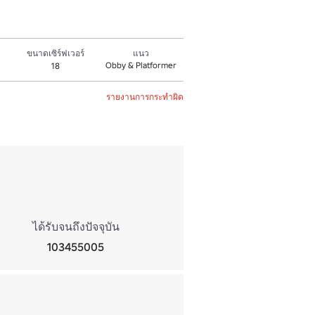
ขนาดเซิร์ฟเวอร์
แนว
Obby & Platformer
18
รายงานการกระทำผิด
ได้รับจนถึงปัจจุบัน
103455005