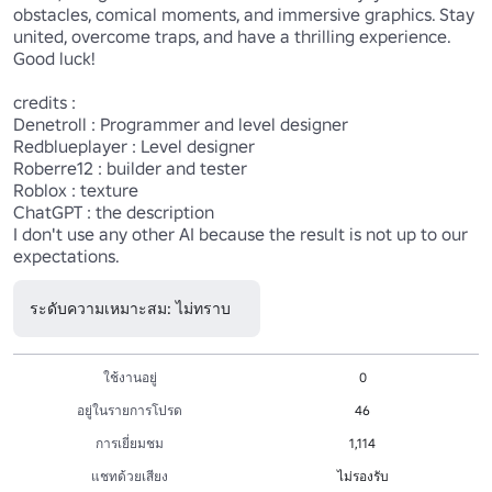
obstacles, comical moments, and immersive graphics. Stay 
united, overcome traps, and have a thrilling experience. 
Good luck!

credits :

Denetroll : Programmer and level designer

Redblueplayer : Level designer

Roberre12 : builder and tester

Roblox : texture

ChatGPT : the description

I don't use any other AI because the result is not up to our 
expectations.
ระดับความเหมาะสม: ไม่ทราบ
ใช้งานอยู่
0
อยู่ในรายการโปรด
46
การเยี่ยมชม
1,114
แชทด้วยเสียง
ไม่รองรับ