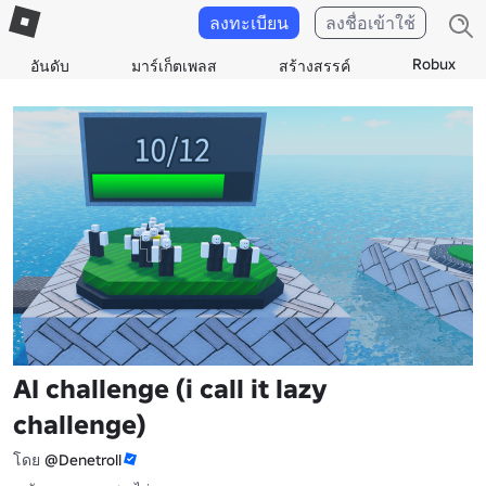
ลงทะเบียน
ลงชื่อเข้าใช้
Robux
อันดับ
มาร์เก็ตเพลส
สร้างสรรค์
AI challenge (i call it lazy
challenge)
โดย
@Denetroll