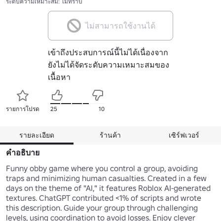
ระดับความเหมาะสม: ไม่ทราบ
ไม่สามารถใช้งานได้
เข้าถึงประสบการณ์นี้ไม่ได้เนื่องจาก
ยังไม่ได้จัดระดับความเหมาะสมของ
เนื้อหา
รายการโปรด
25
10
รายละเอียด
ร้านค้า
เซิร์ฟเวอร์
คำอธิบาย
Funny obby game where you control a group, avoiding 
traps and minimizing human casualties. Created in a few 
days on the theme of "AI," it features Roblox AI-generated 
textures. ChatGPT contributed <1% of scripts and wrote 
this description. Guide your group through challenging 
levels, using coordination to avoid losses. Enjoy clever 