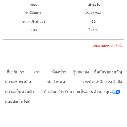
กล้อง
ไม่รองรับ
วันที่อัปเดต
27/2/2567
ขนาดเซิร์ฟเวอร์
50
แนว
ไม่ระบุ
รายงานการกระทำผิด
เกี่ยวกับเรา
งาน
ห้องข่าว
ผู้ปกครอง
ซื้อบัตรของขวัญ
ความช่วยเหลือ
ข้อกำหนด
การช่วยเหลือการเข้าถึง
ความเป็นส่วนตัว
ตัวเลือกสำหรับความเป็นส่วนตัวของคุณ
แผนผังเว็บไซต์