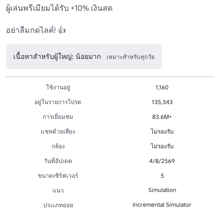
ผู้เล่นพรีเมียมได้รับ +10% เงินสด 

อย่าลืมกดไลค์! 👍
เนื้อหาสำหรับผู้ใหญ่: น้อยมาก
เหมาะสำหรับทุกวัย
ใช้งานอยู่
1,160
อยู่ในรายการโปรด
135,343
การเยี่ยมชม
83.6M+
แชทด้วยเสียง
ไม่รองรับ
กล้อง
ไม่รองรับ
วันที่อัปเดต
4/8/2569
ขนาดเซิร์ฟเวอร์
5
Simulation
แนว
Incremental Simulator
ประเภทย่อย