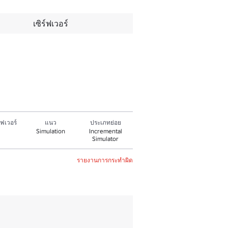
เซิร์ฟเวอร์
ฟเวอร์
แนว
ประเภทย่อย
Simulation
Incremental
Simulator
รายงานการกระทำผิด