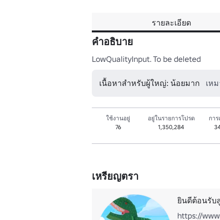
รายละเอียด
คำอธิบาย
LowQualityInput. To be deleted
เนื้อหาสำหรับผู้ใหญ่: น้อยมาก
เหม
ใช้งานอยู่
อยู่ในรายการโปรด
การเ
76
1,350,284
3
เหรียญตรา
ยินดีต้อนรับ
https://ww