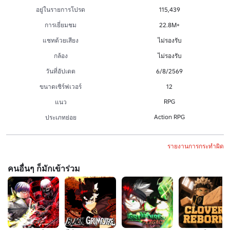
อยู่ในรายการโปรด
115,439
การเยี่ยมชม
22.8M+
แชทด้วยเสียง
ไม่รองรับ
กล้อง
ไม่รองรับ
วันที่อัปเดต
6/8/2569
ขนาดเซิร์ฟเวอร์
12
RPG
แนว
Action RPG
ประเภทย่อย
รายงานการกระทำผิด
คนอื่นๆ ก็มักเข้าร่วม