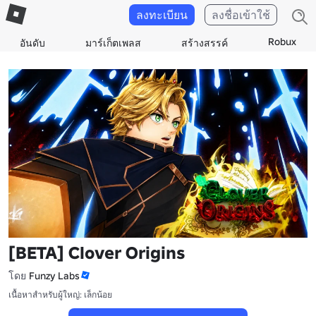
ลงทะเบียน
ลงชื่อเข้าใช้
Robux
อันดับ
มาร์เก็ตเพลส
สร้างสรรค์
[BETA] Clover Origins
โดย
Funzy Labs
เนื้อหาสำหรับผู้ใหญ่: เล็กน้อย