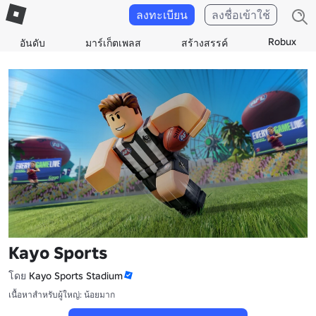
ลงทะเบียน
ลงชื่อเข้าใช้
Robux
อันดับ
มาร์เก็ตเพลส
สร้างสรรค์
Kayo Sports
โดย
Kayo Sports Stadium
เนื้อหาสำหรับผู้ใหญ่: น้อยมาก