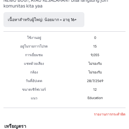
komunitas kita yaa
เนื้อหาสำหรับผู้ใหญ่: น้อยมาก • อายุ 16+
ใช้งานอยู่
0
อยู่ในรายการโปรด
15
การเยี่ยมชม
9,055
แชทด้วยเสียง
ไม่รองรับ
กล้อง
ไม่รองรับ
วันที่อัปเดต
28/7/2569
ขนาดเซิร์ฟเวอร์
12
Education
แนว
รายงานการกระทำผิด
เหรียญตรา