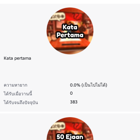
Kata pertama
ความหายาก
0.0% (เป็นไปไม่ได้)
0
ได้รับเมื่อวานนี้
383
ได้รับจนถึงปัจจุบัน