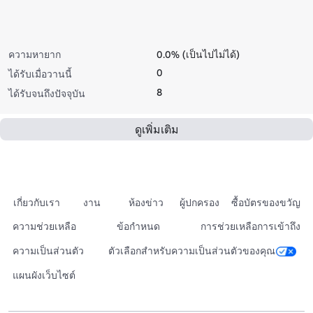
ความหายาก
0.0% (เป็นไปไม่ได้)
0
ได้รับเมื่อวานนี้
8
ได้รับจนถึงปัจจุบัน
ดูเพิ่มเติม
เกี่ยวกับเรา
งาน
ห้องข่าว
ผู้ปกครอง
ซื้อบัตรของขวัญ
ความช่วยเหลือ
ข้อกำหนด
การช่วยเหลือการเข้าถึง
ความเป็นส่วนตัว
ตัวเลือกสำหรับความเป็นส่วนตัวของคุณ
แผนผังเว็บไซต์