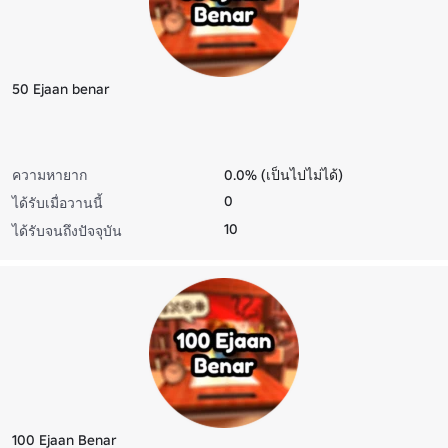
50 Ejaan benar
ความหายาก
0.0% (เป็นไปไม่ได้)
0
ได้รับเมื่อวานนี้
10
ได้รับจนถึงปัจจุบัน
100 Ejaan Benar