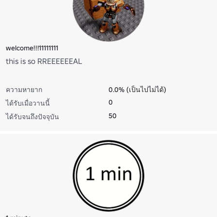
welcome!!!11111111
this is so RREEEEEEAL
ความหายาก
0.0% (เป็นไปไม่ได้)
0
ได้รับเมื่อวานนี้
50
ได้รับจนถึงปัจจุบัน