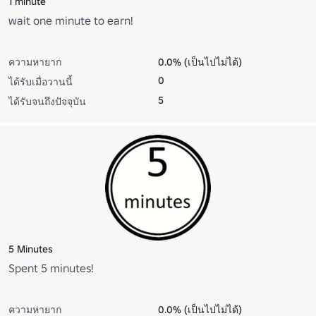
1 minute
wait one minute to earn!
ความหายาก
0.0% (เป็นไปไม่ได้)
0
ได้รับเมื่อวานนี้
5
ได้รับจนถึงปัจจุบัน
5 Minutes
Spent 5 minutes!
ความหายาก
0.0% (เป็นไปไม่ได้)