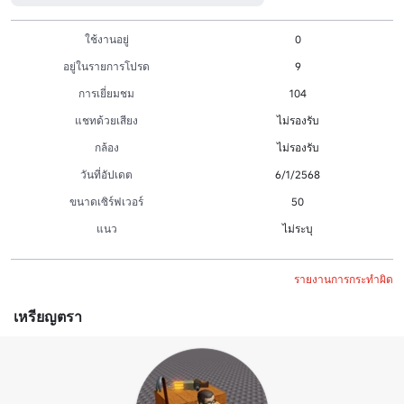
ใช้งานอยู่
0
อยู่ในรายการโปรด
9
การเยี่ยมชม
104
แชทด้วยเสียง
ไม่รองรับ
กล้อง
ไม่รองรับ
วันที่อัปเดต
6/1/2568
ขนาดเซิร์ฟเวอร์
50
แนว
ไม่ระบุ
รายงานการกระทำผิด
เหรียญตรา