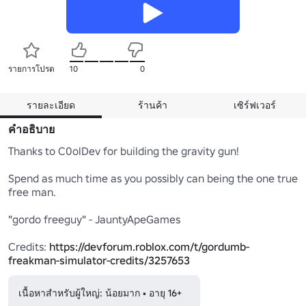
รายการโปรด
10
0
รายละเอียด
ร้านค้า
เซิร์ฟเวอร์
คำอธิบาย
Thanks to C0olDev for building the gravity gun!

Spend as much time as you possibly can being the one true 
free man.

"gordo freeguy" - JauntyApeGames

Credits: 
https://devforum.roblox.com/t/gordumb-
freakman-simulator-credits/3257653
เนื้อหาสำหรับผู้ใหญ่: น้อยมาก • อายุ 16+