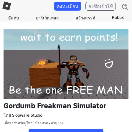
ลงทะเบียน
ลงชื่อเข้าใช้
Robux
อันดับ
มาร์เก็ตเพลส
สร้างสรรค์
Gordumb Freakman Simulator
โดย
Slopware Studio
เนื้อหาสำหรับผู้ใหญ่: น้อยมาก • อายุ 16+