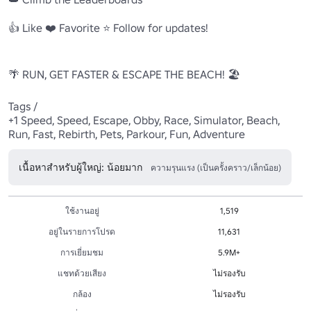
👍 Like ❤️ Favorite ⭐ Follow for updates!

🌴 RUN, GET FASTER & ESCAPE THE BEACH! 🏖️

Tags / 

+1 Speed, Speed, Escape, Obby, Race, Simulator, Beach, 
Run, Fast, Rebirth, Pets, Parkour, Fun, Adventure
เนื้อหาสำหรับผู้ใหญ่: น้อยมาก
ความรุนแรง (เป็นครั้งคราว/เล็กน้อย)
ใช้งานอยู่
1,519
อยู่ในรายการโปรด
11,631
การเยี่ยมชม
5.9M+
แชทด้วยเสียง
ไม่รองรับ
กล้อง
ไม่รองรับ