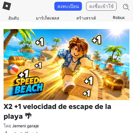
ลงทะเบียน
ลงชื่อเข้าใช้
Robux
อันดับ
มาร์เก็ตเพลส
สร้างสรรค์
X2 +1 velocidad de escape de la
playa 🌴
โดย
Jemeni garaje