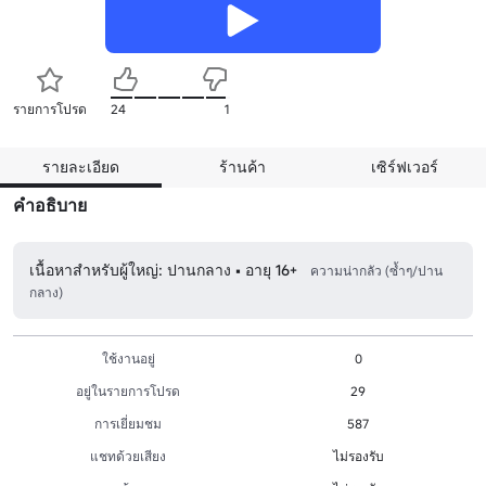
รายการโปรด
24
1
รายละเอียด
ร้านค้า
เซิร์ฟเวอร์
คำอธิบาย
เนื้อหาสำหรับผู้ใหญ่: ปานกลาง • อายุ 16+
ความน่ากลัว (ซ้ำๆ/ปาน
กลาง)
ใช้งานอยู่
0
อยู่ในรายการโปรด
29
การเยี่ยมชม
587
แชทด้วยเสียง
ไม่รองรับ