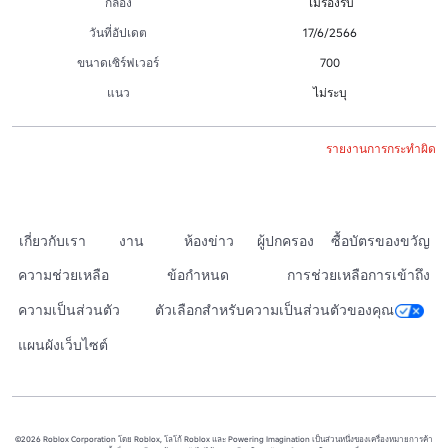
กล้อง
ไม่รองรับ
วันที่อัปเดต
17/6/2566
ขนาดเซิร์ฟเวอร์
700
แนว
ไม่ระบุ
รายงานการกระทำผิด
เกี่ยวกับเรา
งาน
ห้องข่าว
ผู้ปกครอง
ซื้อบัตรของขวัญ
ความช่วยเหลือ
ข้อกำหนด
การช่วยเหลือการเข้าถึง
ความเป็นส่วนตัว
ตัวเลือกสำหรับความเป็นส่วนตัวของคุณ
แผนผังเว็บไซต์
©2026 Roblox Corporation โดย Roblox, โลโก้ Roblox และ Powering Imagination เป็นส่วนหนึ่งของเครื่องหมายการค้า