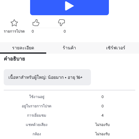
รายการโปรด
0
0
รายละเอียด
ร้านค้า
เซิร์ฟเวอร์
คำอธิบาย
เนื้อหาสำหรับผู้ใหญ่: น้อยมาก • อายุ 16+
ใช้งานอยู่
0
อยู่ในรายการโปรด
0
การเยี่ยมชม
4
แชทด้วยเสียง
ไม่รองรับ
กล้อง
ไม่รองรับ