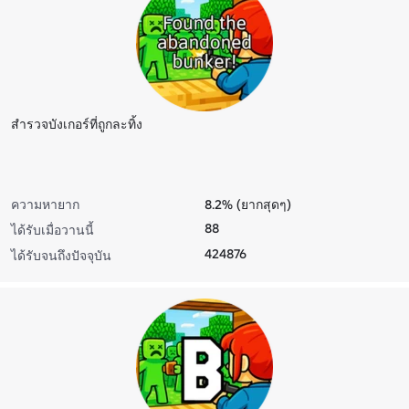
สํารวจบังเกอร์ที่ถูกละทิ้ง
ความหายาก
8.2% (ยากสุดๆ)
88
ได้รับเมื่อวานนี้
424876
ได้รับจนถึงปัจจุบัน