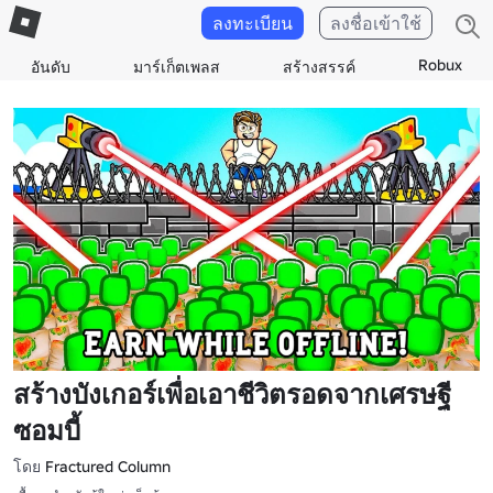
ลงทะเบียน
ลงชื่อเข้าใช้
Robux
อันดับ
มาร์เก็ตเพลส
สร้างสรรค์
สร้างบังเกอร์เพื่อเอาชีวิตรอดจากเศรษฐี
ซอมบี้
โดย
Fractured Column