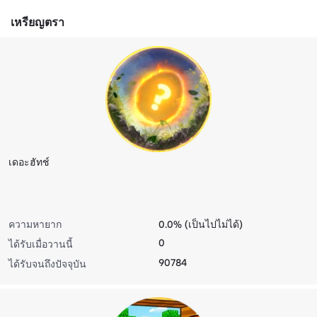
เหรียญตรา
เดอะฮัทช์
ความหายาก
0.0% (เป็นไปไม่ได้)
0
ได้รับเมื่อวานนี้
90784
ได้รับจนถึงปัจจุบัน