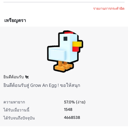
รายงานการกระทำผิด
เหรียญตรา
ยินดีต้อนรับ 🐔
ยินดีต้อนรับสู่ Grow An Egg ! ขอให้สนุก
ความหายาก
57.0% (ง่าย)
1548
ได้รับเมื่อวานนี้
4668538
ได้รับจนถึงปัจจุบัน