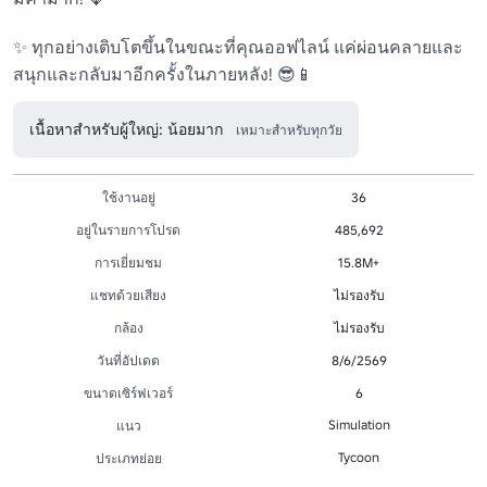
✨ ทุกอย่างเติบโตขึ้นในขณะที่คุณออฟไลน์ แค่ผ่อนคลายและ
สนุกและกลับมาอีกครั้งในภายหลัง! 😎📱
เนื้อหาสำหรับผู้ใหญ่: น้อยมาก
เหมาะสำหรับทุกวัย
ใช้งานอยู่
36
อยู่ในรายการโปรด
485,692
การเยี่ยมชม
15.8M+
แชทด้วยเสียง
ไม่รองรับ
กล้อง
ไม่รองรับ
วันที่อัปเดต
8/6/2569
ขนาดเซิร์ฟเวอร์
6
Simulation
แนว
Tycoon
ประเภทย่อย