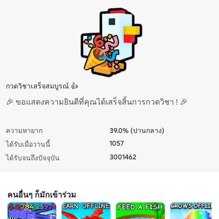
กวดวิชาเสร็จสมบูรณ์ 👍
🎉 ขอแสดงความยินดีที่คุณได้เสร็จสิ้นการกวดวิชา ! 🎉
ความหายาก
39.0% (ปานกลาง)
1057
ได้รับเมื่อวานนี้
3001462
ได้รับจนถึงปัจจุบัน
คนอื่นๆ ก็มักเข้าร่วม