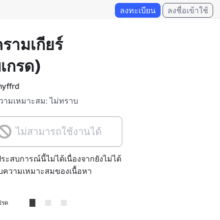
ลงทะเบียน
ลงชื่อเข้าใช้
รามเกียร์
พเกรด)
yffrd
วามเหมาะสม: ไม่ทราบ
ไม่สามารถใช้งานได้
ประสบการณ์นี้ไม่ได้เนื่องจากยังไม่ได้
ับความเหมาะสมของเนื้อหา
ปรด