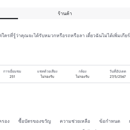
ร้านค้า
แต่ใครที่รู้ว่าคุณจะได้รับหมวกหรือรถหรือลา เดี๋ยวฉันไม่ได้เพิ่มเกียร์
การเยี่ยมชม
แชทด้วยเสียง
กล้อง
วันที่อัปเดต
251
ไม่รองรับ
ไม่รองรับ
27/5/2567
กครอง
ซื้อบัตรของขวัญ
ความช่วยเหลือ
ข้อกำหนด