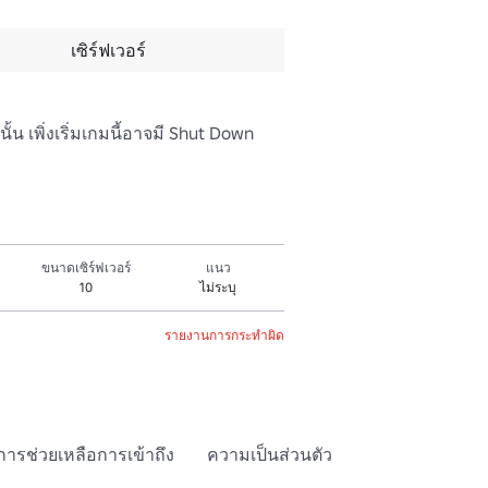
เซิร์ฟเวอร์
นั้น เพิ่งเริ่มเกมนี้อาจมี Shut Down
ขนาดเซิร์ฟเวอร์
แนว
10
ไม่ระบุ
รายงานการกระทำผิด
การช่วยเหลือการเข้าถึง
ความเป็นส่วนตัว