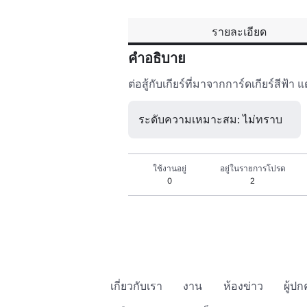
รายละเอียด
คำอธิบาย
ต่อสู้กับเกียร์ที่มาจากการ์ดเกียร์สีฟ้า 
ระดับความเหมาะสม: ไม่ทราบ
ใช้งานอยู่
อยู่ในรายการโปรด
0
2
เกี่ยวกับเรา
งาน
ห้องข่าว
ผู้ป