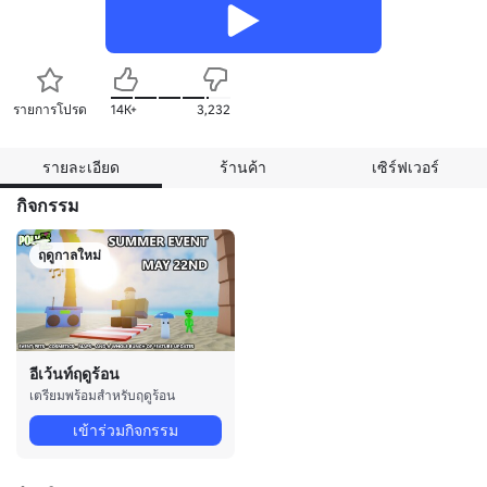
รายการโปรด
14K+
3,232
รายละเอียด
ร้านค้า
เซิร์ฟเวอร์
กิจกรรม
ฤดูกาลใหม่
อีเว้นท์ฤดูร้อน
เตรียมพร้อมสำหรับฤดูร้อน
เข้าร่วมกิจกรรม