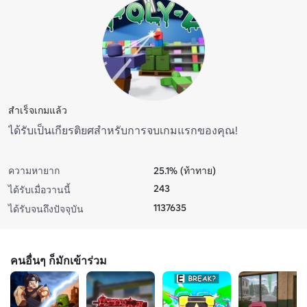
สําเร็จเกมแล้ว
ได้รับเป็นเกียรติยศสําหรับการจบเกมแรกของคุณ!
ความหายาก
25.1% (ท้าทาย)
243
ได้รับเมื่อวานนี้
1137635
ได้รับจนถึงปัจจุบัน
คนอื่นๆ ก็มักเข้าร่วม