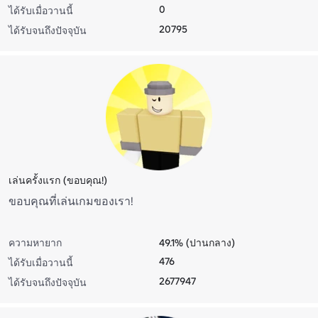
0
ได้รับเมื่อวานนี้
20795
ได้รับจนถึงปัจจุบัน
เล่นครั้งแรก (ขอบคุณ!)
ขอบคุณที่เล่นเกมของเรา!
ความหายาก
49.1% (ปานกลาง)
476
ได้รับเมื่อวานนี้
2677947
ได้รับจนถึงปัจจุบัน