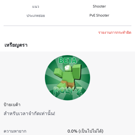
Shooter
แนว
PvE Shooter
ประเภทย่อย
รายงานการกระทำผิด
เหรียญตรา
ป้ายเบต้า
สําหรับเวลาจํากัดเท่านั้น!
ความหายาก
0.0% (เป็นไปไม่ได้)