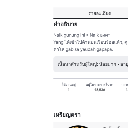
รายละเอียด
คำอธิบาย
Naik gunung ini = Naik องศา

Yang ได้เข้าไปด้านบนเรียบร้อยแล้ว, คุ
คาโล gabisa yaudah gapapa.
เนื้อหาสำหรับผู้ใหญ่: น้อยมาก • อาย
ใช้งานอยู่
อยู่ในรายการโปรด
การเ
1
48,536
1
เหรียญตรา