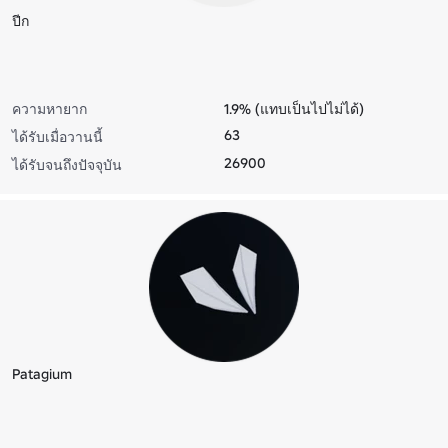
ปีก
ความหายาก
1.9% (แทบเป็นไปไม่ได้)
63
ได้รับเมื่อวานนี้
26900
ได้รับจนถึงปัจจุบัน
Patagium