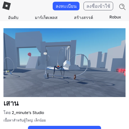
ลงทะเบียน
ลงชื่อเข้าใช้
Robux
อันดับ
มาร์เก็ตเพลส
สร้างสรรค์
เสาน
โดย
2_minute's Studio
เนื้อหาสำหรับผู้ใหญ่: เล็กน้อย