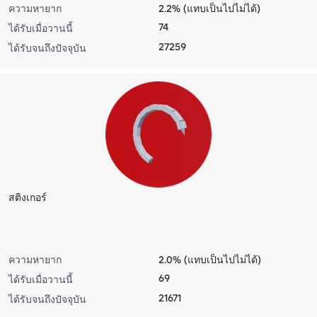
ความหายาก
2.2% (แทบเป็นไปไม่ได้)
74
ได้รับเมื่อวานนี้
27259
ได้รับจนถึงปัจจุบัน
สติงเกอร์
ความหายาก
2.0% (แทบเป็นไปไม่ได้)
69
ได้รับเมื่อวานนี้
21671
ได้รับจนถึงปัจจุบัน