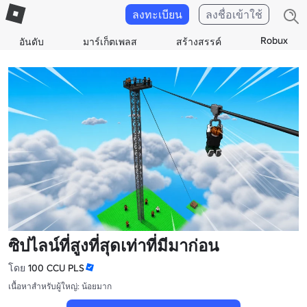
ลงทะเบียน
ลงชื่อเข้าใช้
Robux
อันดับ
มาร์เก็ตเพลส
สร้างสรรค์
ซิปไลน์ที่สูงที่สุดเท่าที่มีมาก่อน
โดย
100 CCU PLS
เนื้อหาสำหรับผู้ใหญ่: น้อยมาก