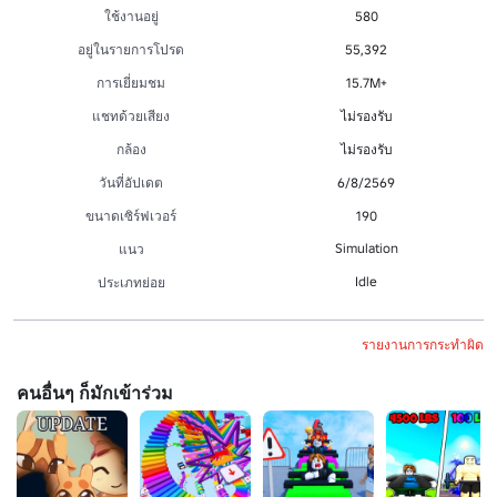
ใช้งานอยู่
580
อยู่ในรายการโปรด
55,392
การเยี่ยมชม
15.7M+
แชทด้วยเสียง
ไม่รองรับ
กล้อง
ไม่รองรับ
วันที่อัปเดต
6/8/2569
ขนาดเซิร์ฟเวอร์
190
Simulation
แนว
Idle
ประเภทย่อย
รายงานการกระทำผิด
คนอื่นๆ ก็มักเข้าร่วม