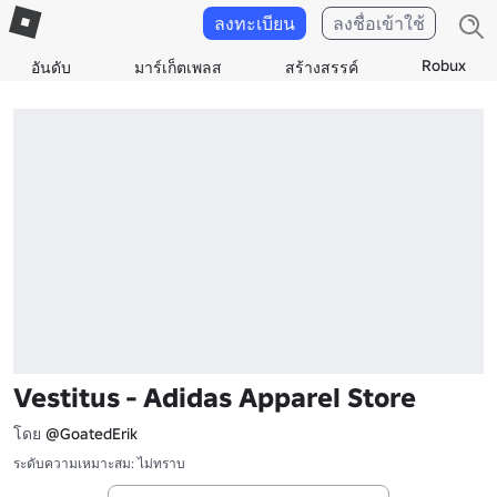
ลงทะเบียน
ลงชื่อเข้าใช้
Robux
อันดับ
มาร์เก็ตเพลส
สร้างสรรค์
Vestitus - Adidas Apparel Store
โดย
@GoatedErik
ระดับความเหมาะสม: ไม่ทราบ