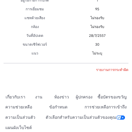
อยู่ในรายการโปรด
1
การเยี่ยมชม
95
แชทด้วยเสียง
ไม่รองรับ
กล้อง
ไม่รองรับ
วันที่อัปเดต
28/7/2557
ขนาดเซิร์ฟเวอร์
30
แนว
ไม่ระบุ
รายงานการกระทำผิด
เกี่ยวกับเรา
งาน
ห้องข่าว
ผู้ปกครอง
ซื้อบัตรของขวัญ
ความช่วยเหลือ
ข้อกำหนด
การช่วยเหลือการเข้าถึง
ความเป็นส่วนตัว
ตัวเลือกสำหรับความเป็นส่วนตัวของคุณ
แผนผังเว็บไซต์