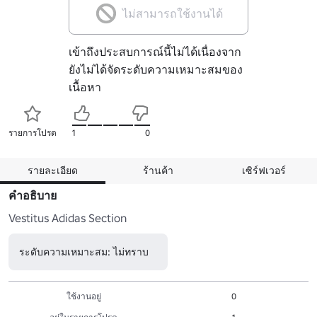
ไม่สามารถใช้งานได้
เข้าถึงประสบการณ์นี้ไม่ได้เนื่องจาก
ยังไม่ได้จัดระดับความเหมาะสมของ
เนื้อหา
รายการโปรด
1
0
รายละเอียด
ร้านค้า
เซิร์ฟเวอร์
คำอธิบาย
Vestitus Adidas Section
ระดับความเหมาะสม: ไม่ทราบ
ใช้งานอยู่
0