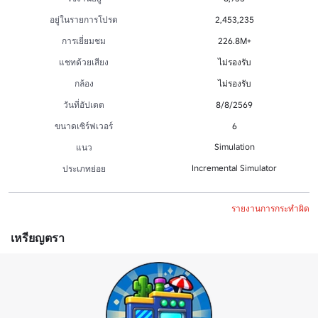
อยู่ในรายการโปรด
2,453,235
การเยี่ยมชม
226.8M+
แชทด้วยเสียง
ไม่รองรับ
กล้อง
ไม่รองรับ
วันที่อัปเดต
8/8/2569
ขนาดเซิร์ฟเวอร์
6
Simulation
แนว
Incremental Simulator
ประเภทย่อย
รายงานการกระทำผิด
เหรียญตรา