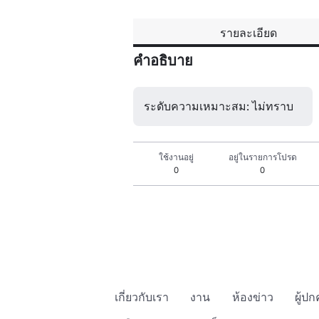
รายละเอียด
คำอธิบาย
ระดับความเหมาะสม: ไม่ทราบ
ใช้งานอยู่
อยู่ในรายการโปรด
0
0
เกี่ยวกับเรา
งาน
ห้องข่าว
ผู้ป