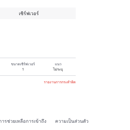
เซิร์ฟเวอร์
ขนาดเซิร์ฟเวอร์
แนว
1
ไม่ระบุ
รายงานการกระทำผิด
การช่วยเหลือการเข้าถึง
ความเป็นส่วนตัว