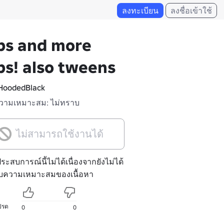
ลงทะเบียน
ลงชื่อเข้าใช้
ps and more
ps! also tweens
oodedBlack
วามเหมาะสม: ไม่ทราบ
ไม่สามารถใช้งานได้
ประสบการณ์นี้ไม่ได้เนื่องจากยังไม่ได้
ับความเหมาะสมของเนื้อหา
ปรด
0
0