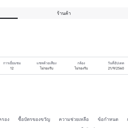
ร้านค้า
การเยี่ยมชม
แชทด้วยเสียง
กล้อง
วันที่อัปเดต
12
ไม่รองรับ
ไม่รองรับ
21/9/2560
กครอง
ซื้อบัตรของขวัญ
ความช่วยเหลือ
ข้อกำหนด