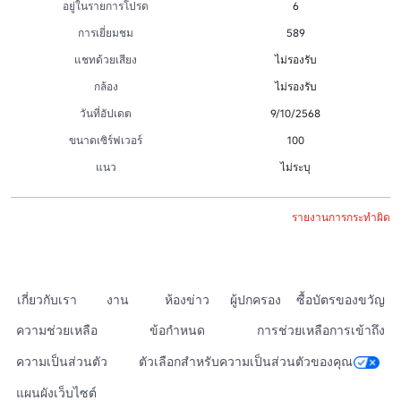
อยู่ในรายการโปรด
6
การเยี่ยมชม
589
แชทด้วยเสียง
ไม่รองรับ
กล้อง
ไม่รองรับ
วันที่อัปเดต
9/10/2568
ขนาดเซิร์ฟเวอร์
100
แนว
ไม่ระบุ
รายงานการกระทำผิด
เกี่ยวกับเรา
งาน
ห้องข่าว
ผู้ปกครอง
ซื้อบัตรของขวัญ
ความช่วยเหลือ
ข้อกำหนด
การช่วยเหลือการเข้าถึง
ความเป็นส่วนตัว
ตัวเลือกสำหรับความเป็นส่วนตัวของคุณ
แผนผังเว็บไซต์