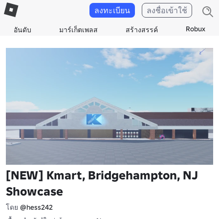
ลงทะเบียน
ลงชื่อเข้าใช้
Robux
อันดับ
มาร์เก็ตเพลส
สร้างสรรค์
[NEW] Kmart, Bridgehampton, NJ
Showcase
โดย
@hess242