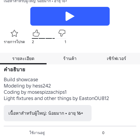
เนื้อหาสำหรับผู้ใหญ่: น้อยมาก • อายุ 16+
รายการโปรด
2
1
รายละเอียด
ร้านค้า
เซิร์ฟเวอร์
คำอธิบาย
Build showcase

Modeling by hess242

Coding by mosespizzachips1

เนื้อหาสำหรับผู้ใหญ่: น้อยมาก • อายุ 16+
ใช้งานอยู่
0