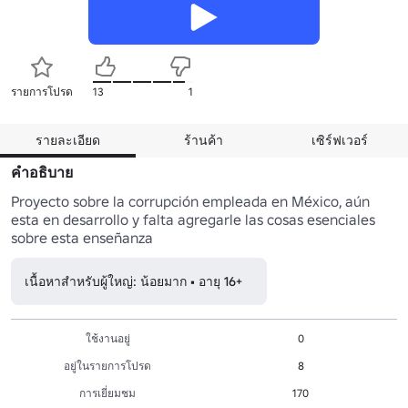
รายการโปรด
13
1
รายละเอียด
ร้านค้า
เซิร์ฟเวอร์
คำอธิบาย
Proyecto sobre la corrupción empleada en México, aún 
esta en desarrollo y falta agregarle las cosas esenciales 
sobre esta enseñanza
เนื้อหาสำหรับผู้ใหญ่: น้อยมาก • อายุ 16+
ใช้งานอยู่
0
อยู่ในรายการโปรด
8
การเยี่ยมชม
170