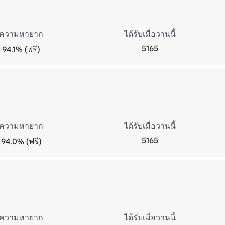
ความหายาก
ได้รับเมื่อวานนี้
5165
94.1% (ฟรี)
ความหายาก
ได้รับเมื่อวานนี้
5165
94.0% (ฟรี)
ความหายาก
ได้รับเมื่อวานนี้