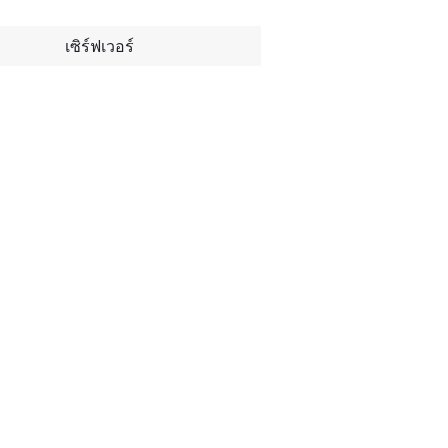
เซิร์ฟเวอร์