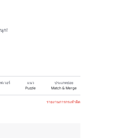
ุก!

ฟเวอร์
แนว
ประเภทย่อย
Puzzle
Match & Merge
รายงานการกระทำผิด