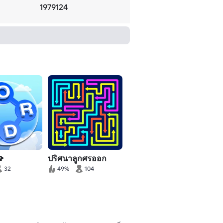
1979124

ปริศนาลูกศรออก
32
49%
104