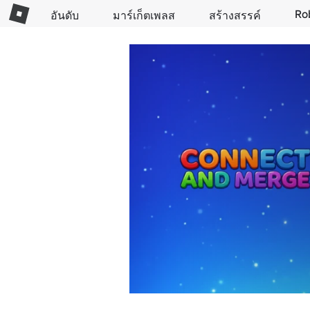
Ro
อันดับ
มาร์เก็ตเพลส
สร้างสรรค์