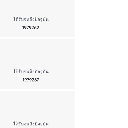
ได้รับจนถึงปัจจุบัน
1979262
ได้รับจนถึงปัจจุบัน
1979267
ได้รับจนถึงปัจจุบัน