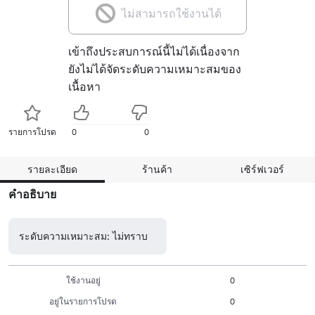
ไม่สามารถใช้งานได้
เข้าถึงประสบการณ์นี้ไม่ได้เนื่องจาก
ยังไม่ได้จัดระดับความเหมาะสมของ
เนื้อหา
รายการโปรด
0
0
รายละเอียด
ร้านค้า
เซิร์ฟเวอร์
คำอธิบาย
ระดับความเหมาะสม: ไม่ทราบ
ใช้งานอยู่
0
อยู่ในรายการโปรด
0