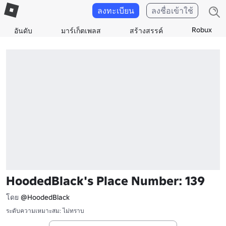
ลงทะเบียน
ลงชื่อเข้าใช้
Robux
อันดับ
มาร์เก็ตเพลส
สร้างสรรค์
HoodedBlack's Place Number: 139
โดย
@HoodedBlack
ระดับความเหมาะสม: ไม่ทราบ