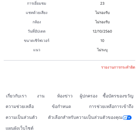
การเยี่ยมชม
23
แชทด้วยเสียง
ไม่รองรับ
กล้อง
ไม่รองรับ
วันที่อัปเดต
12/10/2560
ขนาดเซิร์ฟเวอร์
10
แนว
ไม่ระบุ
รายงานการกระทำผิด
เกี่ยวกับเรา
งาน
ห้องข่าว
ผู้ปกครอง
ซื้อบัตรของขวัญ
ความช่วยเหลือ
ข้อกำหนด
การช่วยเหลือการเข้าถึง
ความเป็นส่วนตัว
ตัวเลือกสำหรับความเป็นส่วนตัวของคุณ
แผนผังเว็บไซต์