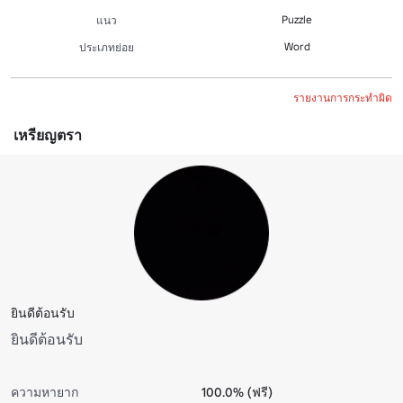
Puzzle
แนว
Word
ประเภทย่อย
รายงานการกระทำผิด
เหรียญตรา
ยินดีต้อนรับ
ยินดีต้อนรับ
ความหายาก
100.0% (ฟรี)