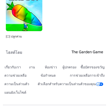
[🌕] ปลูกสวน
The Garden Game
โฮสต์โดย
เกี่ยวกับเรา
งาน
ห้องข่าว
ผู้ปกครอง
ซื้อบัตรของขวัญ
ความช่วยเหลือ
ข้อกำหนด
การช่วยเหลือการเข้าถึง
ความเป็นส่วนตัว
ตัวเลือกสำหรับความเป็นส่วนตัวของคุณ
แผนผังเว็บไซต์