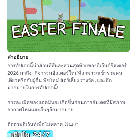
คำอธิบาย
การอัปเดตนี้นําส่วนที่สี่และส่วนสุดท้ายของอีเว้นต์อีสเตอร์ 
2026 มาถึง , กิจกรรมอีสเตอร์ใหม่ที่สามารถเข้าร่วมคน
เดียวหรือกับผู้อื่น พืชใหม่ สัตว์เลี้ยง รางวัล , และอีก
มากมายในการอัปเดตนี้!

การละเมิดของแอดมินจะเกิดขึ้นก่อนการอัปเดตที่มีสภาพ
อากาศใหม่และอื่นๆอีกมากมาย! 

ติดตามอีเว้นท์เพื่อไม่พลาด 🐰📜🚩