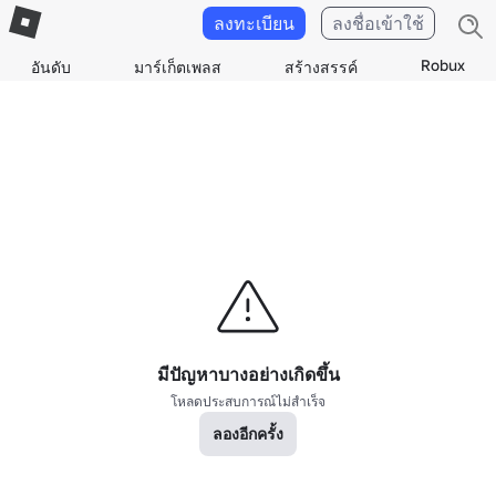
ลงทะเบียน
ลงชื่อเข้าใช้
Robux
อันดับ
มาร์เก็ตเพลส
สร้างสรรค์
มีปัญหาบางอย่างเกิดขึ้น
โหลดประสบการณ์ไม่สำเร็จ
ลองอีกครั้ง