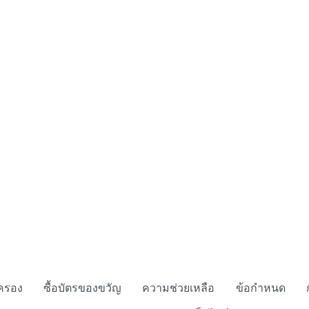
กครอง
ซื้อบัตรของขวัญ
ความช่วยเหลือ
ข้อกำหนด