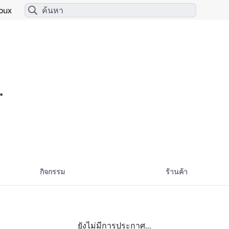
bux
.
กิจกรรม
ร้านค้า
ยังไม่มีการประกาศ...