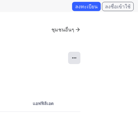
ลงทะเบียน
ลงชื่อเข้าใช้
ชุมชนอื่นๆ
แอฟฟิลิเอต