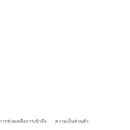
การช่วยเหลือการเข้าถึง
ความเป็นส่วนตัว