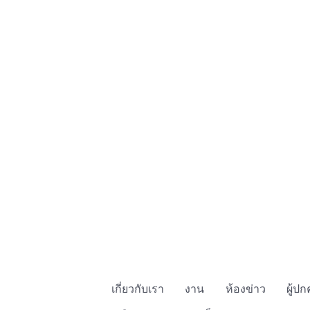
เกี่ยวกับเรา
งาน
ห้องข่าว
ผู้ป