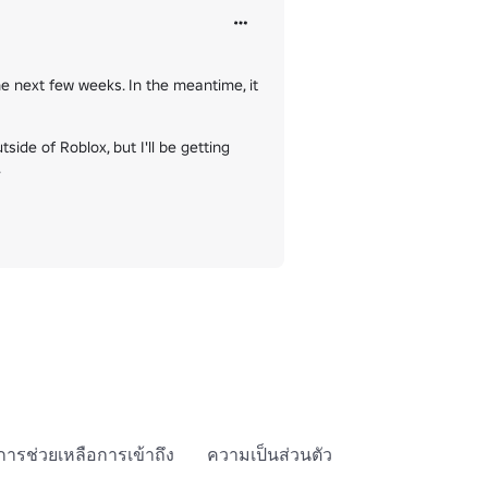
he next few weeks. In the meantime, it 
de of Roblox, but I'll be getting 


การช่วยเหลือการเข้าถึง
ความเป็นส่วนตัว