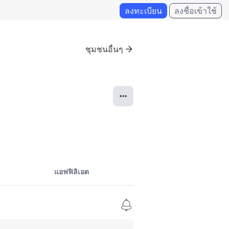
ลงทะเบียน
ลงชื่อเข้าใช้
ชุมชนอื่นๆ
แอฟฟิลิเอต