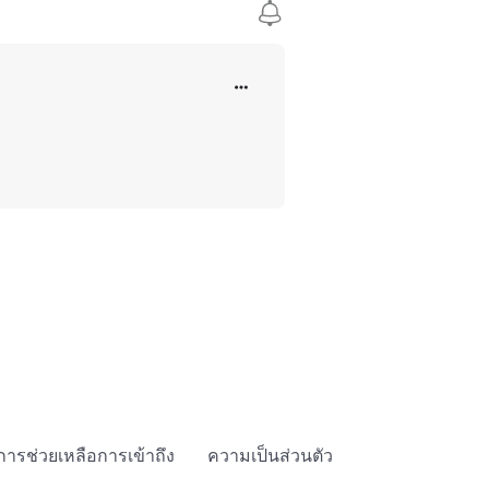
การช่วยเหลือการเข้าถึง
ความเป็นส่วนตัว