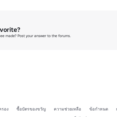
vorite?
ee made? Post your answer to the forums.
กครอง
ซื้อบัตรของขวัญ
ความช่วยเหลือ
ข้อกำหนด