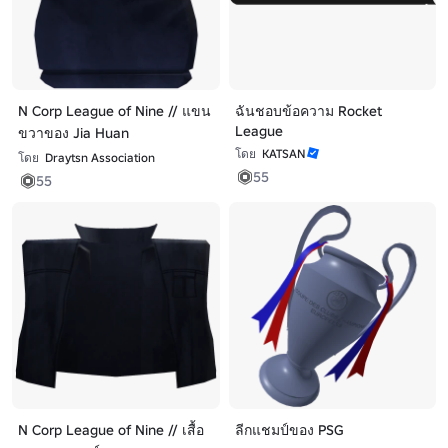
N Corp League of Nine // แขน
ฉันชอบข้อความ Rocket
League
ขวาของ Jia Huan
โดย
KATSAN
โดย
Draytsn Association
55
55
N Corp League of Nine // เสื้อ
ลีกแชมป์ของ PSG