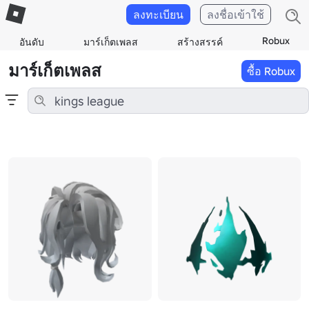
ลงทะเบียน
ลงชื่อเข้าใช้
Robux
อันดับ
มาร์เก็ตเพลส
สร้างสรรค์
มาร์เก็ตเพลส
ซื้อ Robux