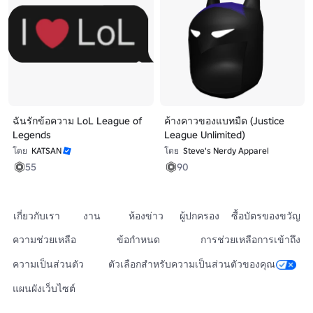
ฉันรักข้อความ LoL League of
ค้างคาวของแบทมืด (Justice
Legends
League Unlimited)
โดย
KATSAN
โดย
Steve's Nerdy Apparel
55
90
เกี่ยวกับเรา
งาน
ห้องข่าว
ผู้ปกครอง
ซื้อบัตรของขวัญ
ความช่วยเหลือ
ข้อกำหนด
การช่วยเหลือการเข้าถึง
ความเป็นส่วนตัว
ตัวเลือกสำหรับความเป็นส่วนตัวของคุณ
แผนผังเว็บไซต์