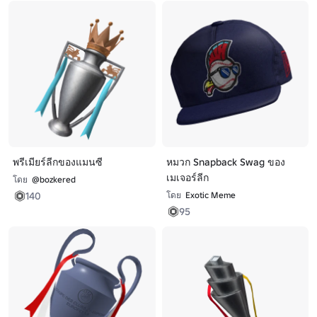
พรีเมียร์ลีกของแมนซี
หมวก Snapback Swag ของ
เมเจอร์ลีก
โดย
@bozkered
140
โดย
Exotic Meme
95