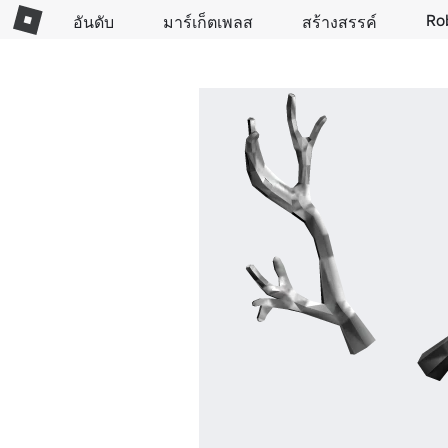
Ro
อันดับ
มาร์เก็ตเพลส
สร้างสรรค์