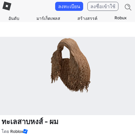
ลงทะเบียน
ลงชื่อเข้าใช้
Robux
อันดับ
มาร์เก็ตเพลส
สร้างสรรค์
ทะเลสาบหงส์ - ผม
โดย
Roblox