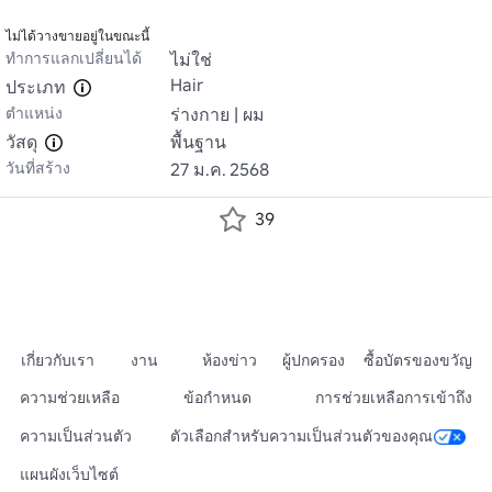
ไม่ได้วางขายอยู่ในขณะนี้
ทำการแลกเปลี่ยนได้
ไม่ใช่
Hair
ประเภท
ตำแหน่ง
ร่างกาย | ผม
วัสดุ
พื้นฐาน
วันที่สร้าง
27 ม.ค. 2568
39
เกี่ยวกับเรา
งาน
ห้องข่าว
ผู้ปกครอง
ซื้อบัตรของขวัญ
ความช่วยเหลือ
ข้อกำหนด
การช่วยเหลือการเข้าถึง
ความเป็นส่วนตัว
ตัวเลือกสำหรับความเป็นส่วนตัวของคุณ
แผนผังเว็บไซต์