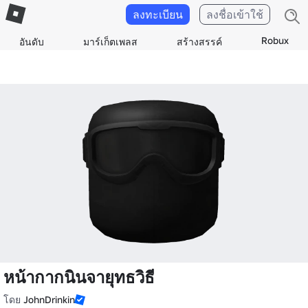
ลงทะเบียน
ลงชื่อเข้าใช้
Robux
อันดับ
มาร์เก็ตเพลส
สร้างสรรค์
หน้ากากนินจายุทธวิธี
โดย
JohnDrinkin