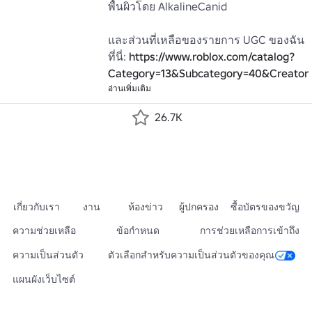
พื้นผิวโดย AlkalineCanid

และส่วนที่เหลือของรายการ UGC ของฉัน
ที่นี่: 
https://www.roblox.com/catalog?
Category=13&Subcategory=40&Creator
อ่านเพิ่มเติม
26.7K
เกี่ยวกับเรา
งาน
ห้องข่าว
ผู้ปกครอง
ซื้อบัตรของขวัญ
ความช่วยเหลือ
ข้อกำหนด
การช่วยเหลือการเข้าถึง
ความเป็นส่วนตัว
ตัวเลือกสำหรับความเป็นส่วนตัวของคุณ
แผนผังเว็บไซต์