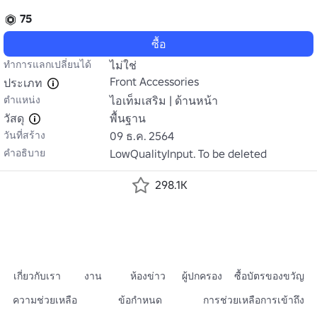
75
ซื้อ
ทำการแลกเปลี่ยนได้
ไม่ใช่
Front Accessories
ประเภท
ตำแหน่ง
ไอเท็มเสริม | ด้านหน้า
วัสดุ
พื้นฐาน
วันที่สร้าง
09 ธ.ค. 2564
คำอธิบาย
LowQualityInput. To be deleted
298.1K
เกี่ยวกับเรา
งาน
ห้องข่าว
ผู้ปกครอง
ซื้อบัตรของขวัญ
ความช่วยเหลือ
ข้อกำหนด
การช่วยเหลือการเข้าถึง