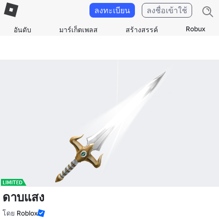
ลงทะเบียน
ลงชื่อเข้าใช้
Robux
อันดับ
มาร์เก็ตเพลส
สร้างสรรค์
ดาบแสง
โดย
Roblox