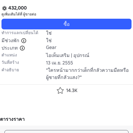
432,000
ดูเพิ่มเติมได้ที่
ผู้ขายต่อ
ซื้อ
ทำการแลกเปลี่ยนได้
ใช่
มีช่วงพัก
ใช่
Gear
ประเภท
ตำแหน่ง
ไอเท็มเสริม | อุปกรณ์
วันที่สร้าง
13 เม.ย. 2555
คำอธิบาย
"ใครหน้ามากกว่าเด็กที่กลัวความมืดหรือ
ผู้ชายที่กลัวแสง?"
14.3K
ตารางราคา