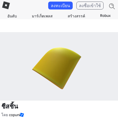
ลงทะเบียน
ลงชื่อเข้าใช้
Robux
อันดับ
มาร์เก็ตเพลส
สร้างสรรค์
ชีสชิ้น
โดย
copuni