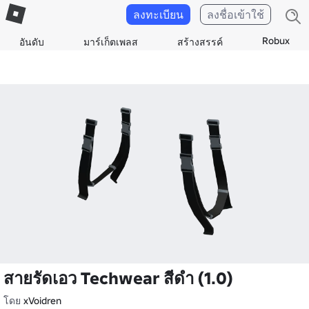
ลงทะเบียน
ลงชื่อเข้าใช้
Robux
อันดับ
มาร์เก็ตเพลส
สร้างสรรค์
สายรัดเอว Techwear สีดํา (1.0)
โดย
xVoidren