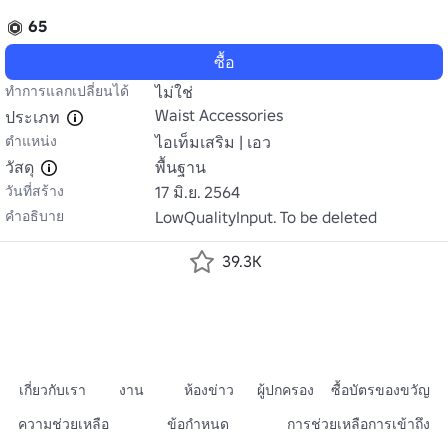
65
ซื้อ
ทำการแลกเปลี่ยนได้
ไม่ใช่
Waist Accessories
ประเภท
ตำแหน่ง
ไอเท็มเสริม | เอว
วัสดุ
พื้นฐาน
วันที่สร้าง
17 มิ.ย. 2564
คำอธิบาย
LowQualityInput. To be deleted
39.3K
เกี่ยวกับเรา
งาน
ห้องข่าว
ผู้ปกครอง
ซื้อบัตรของขวัญ
ความช่วยเหลือ
ข้อกำหนด
การช่วยเหลือการเข้าถึง