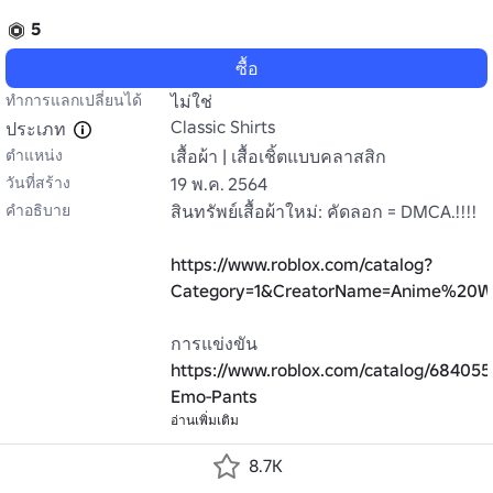
5
ซื้อ
ทำการแลกเปลี่ยนได้
ไม่ใช่
Classic Shirts
ประเภท
ตำแหน่ง
เสื้อผ้า | เสื้อเชิ้ตแบบคลาสสิก
วันที่สร้าง
19 พ.ค. 2564
คำอธิบาย
สินทรัพย์เสื้อผ้าใหม่: คัดลอก = DMCA.!!!!

https://www.roblox.com/catalog?
Category=1&CreatorName=Anime%20Wo
การแข่งขัน 
https://www.roblox.com/catalog/684055
Emo-Pants
อ่านเพิ่มเติม
8.7K