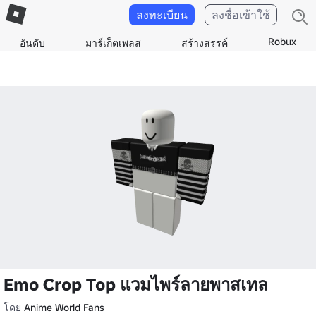
ลงทะเบียน
ลงชื่อเข้าใช้
Robux
อันดับ
มาร์เก็ตเพลส
สร้างสรรค์
Emo Crop Top แวมไพร์ลายพาสเทล
โดย
Anime World Fans