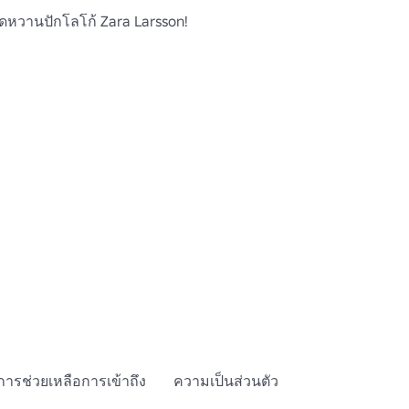
ดหวานปักโลโก้ Zara Larsson!
การช่วยเหลือการเข้าถึง
ความเป็นส่วนตัว