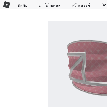
Ro
อันดับ
มาร์เก็ตเพลส
สร้างสรรค์