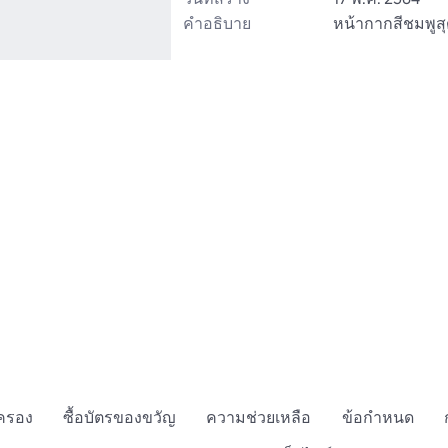
คำอธิบาย
หน้ากากสีชมพูสุ
กครอง
ซื้อบัตรของขวัญ
ความช่วยเหลือ
ข้อกำหนด