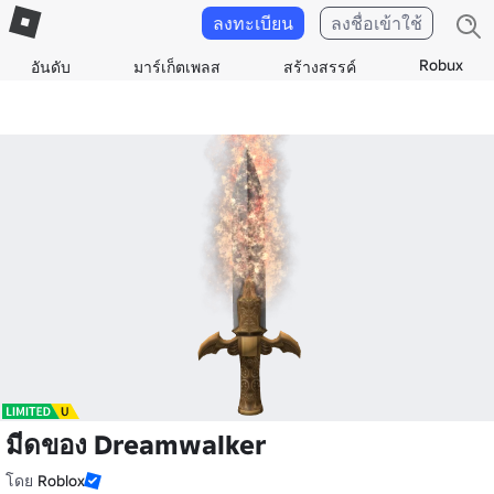
ลงทะเบียน
ลงชื่อเข้าใช้
Robux
อันดับ
มาร์เก็ตเพลส
สร้างสรรค์
มีดของ Dreamwalker
โดย
Roblox