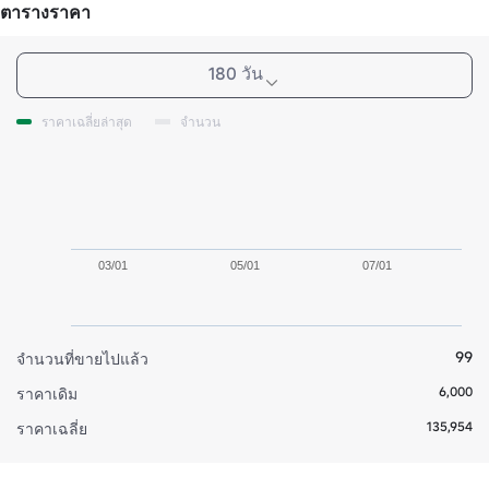
ตารางราคา
180 วัน
ราคาเฉลี่ยล่าสุด
จำนวน
03/01
05/01
07/01
99
จำนวนที่ขายไปแล้ว
6,000
ราคาเดิม
135,954
ราคาเฉลี่ย