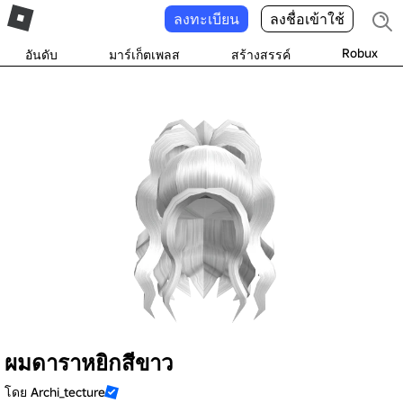
ลงทะเบียน
ลงชื่อเข้าใช้
Robux
อันดับ
มาร์เก็ตเพลส
สร้างสรรค์
ผมดาราหยิกสีขาว
โดย
Archi_tecture