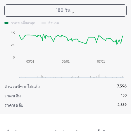
180 วัน
ราคาเฉลี่ยล่าสุด
จำนวน
4K
2K
0
03/01
05/01
07/01
7,596
จำนวนที่ขายไปแล้ว
150
ราคาเดิม
2,839
ราคาเฉลี่ย