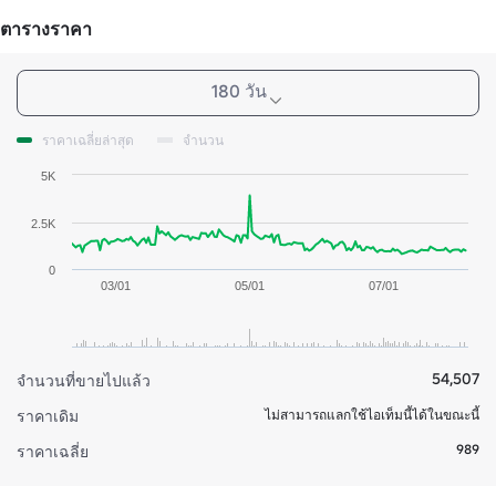
ตารางราคา
180 วัน
ราคาเฉลี่ยล่าสุด
จำนวน
5K
2.5K
0
03/01
05/01
07/01
54,507
จำนวนที่ขายไปแล้ว
ราคาเดิม
ไม่สามารถแลกใช้ไอเท็มนี้ได้ในขณะนี้
989
ราคาเฉลี่ย